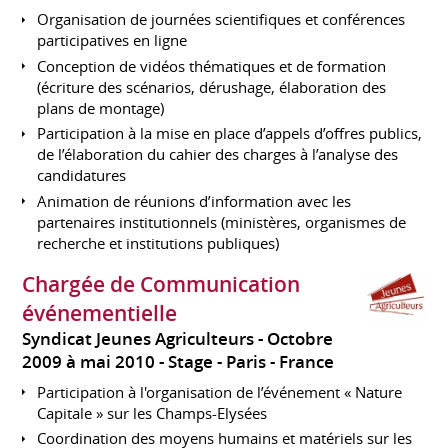
Organisation de journées scientifiques et conférences
participatives en ligne
Conception de vidéos thématiques et de formation
(écriture des scénarios, dérushage, élaboration des
plans de montage)
Participation à la mise en place d’appels d’offres publics,
de l’élaboration du cahier des charges à l’analyse des
candidatures
Animation de réunions d’information avec les
partenaires institutionnels (ministères, organismes de
recherche et institutions publiques)
Chargée de Communication
événementielle
Syndicat Jeunes Agriculteurs
Octobre
2009 à mai 2010
Stage
Paris
France
Participation à l'organisation de l’événement « Nature
Capitale » sur les Champs-Elysées
Coordination des moyens humains et matériels sur les