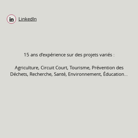
LinkedIn
15 ans d’expérience sur des projets variés :
Agriculture, Circuit Court, Tourisme, Prévention des
Déchets, Recherche, Santé, Environnement, Éducation…