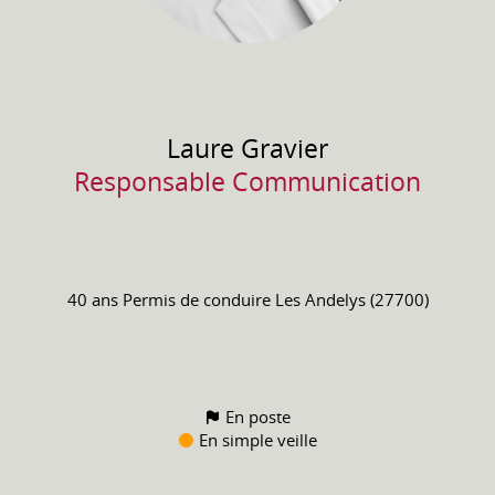
Laure
Gravier
Responsable Communication
40 ans
Permis de conduire
Les Andelys (27700)
En poste
En simple veille