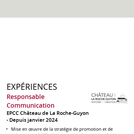
EXPÉRIENCES
Responsable
Communication
EPCC Château de La Roche-Guyon
Depuis janvier 2024
Mise en œuvre de la stratégie de promotion et de