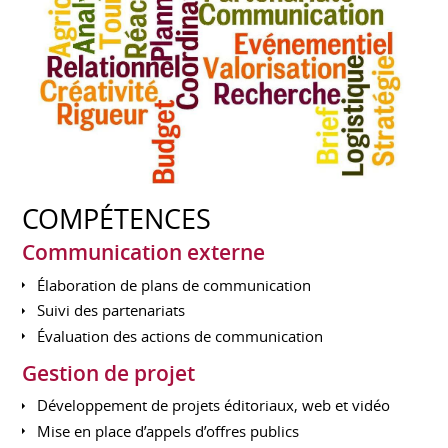
COMPÉTENCES
Communication externe
Élaboration de plans de communication
Suivi des partenariats
Évaluation des actions de communication
Gestion de projet
Développement de projets éditoriaux, web et vidéo
Mise en place d’appels d’offres publics