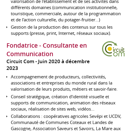
valorisation de l'établissement et de ses activités dans
différents domaines (communication institutionnelle,
touristique, commerciale, autour de la programmation
et de l'action culturelle, du potager-fruitier...)
Gestion de la production des contenus sur tous les
supports (presse, print, Internet, réseaux sociaux).
Fondatrice - Consultante en
Communication
Circuit Com
Juin 2020 à décembre
2023
Accompagnement de producteurs, collectivités,
associations et entreprises du monde rural dans la
valorisation de leurs produits, métiers et savoir-faire.
Conseil stratégique, création d'identité visuelle et
supports de communication, animation des réseaux
sociaux, réalisation de sites web, vidéos...
Collaborations : coopératives agricoles Sevépi et UCDV,
Communauté de Communes Coteaux et Landes de
Gascogne, Association Saveurs et Savoirs, La Mare aux