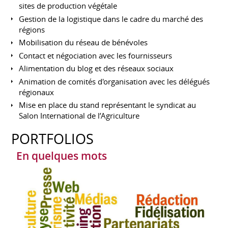
sites de production végétale
Gestion de la logistique dans le cadre du marché des
régions
Mobilisation du réseau de bénévoles
Contact et négociation avec les fournisseurs
Alimentation du blog et des réseaux sociaux
Animation de comités d'organisation avec les délégués
régionaux
Mise en place du stand représentant le syndicat au
Salon International de l’Agriculture
PORTFOLIOS
En quelques mots