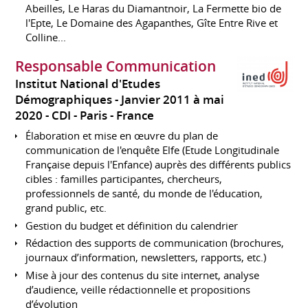
Abeilles, Le Haras du Diamantnoir, La Fermette bio de
l'Epte, Le Domaine des Agapanthes, Gîte Entre Rive et
Colline...
Responsable Communication
Institut National d'Etudes
Démographiques
Janvier 2011 à mai
2020
CDI
Paris
France
Élaboration et mise en œuvre du plan de
communication de l'enquête Elfe (Etude Longitudinale
Française depuis l'Enfance) auprès des différents publics
cibles : familles participantes, chercheurs,
professionnels de santé, du monde de l'éducation,
grand public, etc.
Gestion du budget et définition du calendrier
Rédaction des supports de communication (brochures,
journaux d’information, newsletters, rapports, etc.)
Mise à jour des contenus du site internet, analyse
d’audience, veille rédactionnelle et propositions
d’évolution